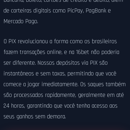
bancária, boleto, cartões de crédito e débito, além
de carteiras digitais como PicPay, PagBank e
Mercado Pago.
O PIX revolucionou a forma como os brasileiros
fazem transações online, e na 16bet não poderia
ser diferente. Nossos depósitos via PIX são
instantâneos e sem taxas, permitindo que você
comece a jogar imediatamente. Os saques também
são processados rapidamente, geralmente em até
24 horas, garantindo que você tenha acesso aos
seus ganhos sem demora.