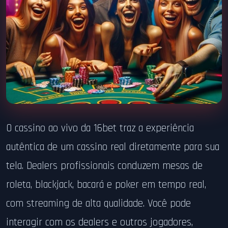
O cassino ao vivo da 16bet traz a experiência
autêntica de um cassino real diretamente para sua
tela. Dealers profissionais conduzem mesas de
roleta, blackjack, bacará e poker em tempo real,
com streaming de alta qualidade. Você pode
interagir com os dealers e outros jogadores,