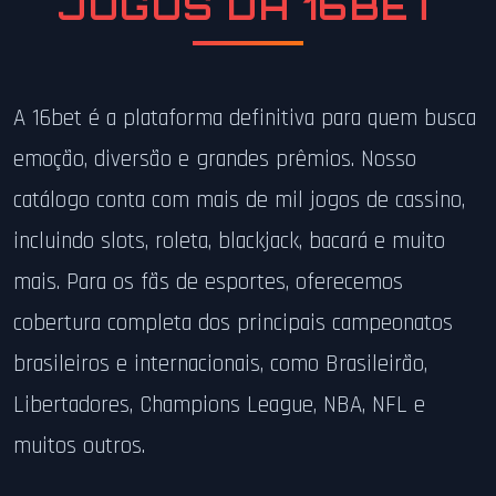
JOGOS DA 16BET
A 16bet é a plataforma definitiva para quem busca
emoção, diversão e grandes prêmios. Nosso
catálogo conta com mais de mil jogos de cassino,
incluindo slots, roleta, blackjack, bacará e muito
mais. Para os fãs de esportes, oferecemos
cobertura completa dos principais campeonatos
brasileiros e internacionais, como Brasileirão,
Libertadores, Champions League, NBA, NFL e
muitos outros.