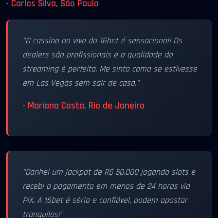
- Carlos Silva, São Paulo
"O cassino ao vivo da 16bet é sensacional! Os
dealers são profissionais e a qualidade do
streaming é perfeita. Me sinto como se estivesse
em Las Vegas sem sair de casa."
- Mariana Costa, Rio de Janeiro
"Ganhei um jackpot de R$ 50.000 jogando slots e
recebi o pagamento em menos de 24 horas via
PIX. A 16bet é séria e confiável, podem apostar
tranquilos!"