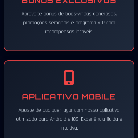
BÔNUS EXCLUSIVOS
Aproveite bônus de boas-vindas generosos,
promoções semanais e programa VIP com
recompensas incríveis.
APLICATIVO MOBILE
Aposte de qualquer lugar com nosso aplicativo
otimizado para Android e iOS. Experiência fluida e
intuitiva.