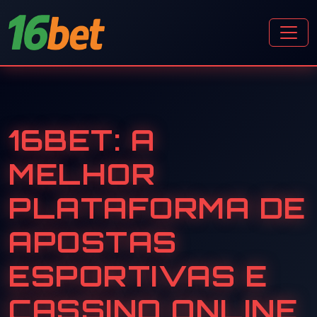
16BET: A
MELHOR
PLATAFORMA DE
APOSTAS
ESPORTIVAS E
CASSINO ONLINE