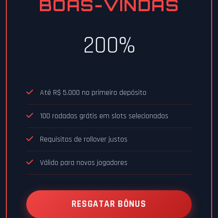
BOAS-VINDAS
200%
Até R$ 5.000 no primeiro depósito
100 rodadas grátis em slots selecionados
Requisitos de rollover justos
Válido para novos jogadores
RESGATAR BÔNUS