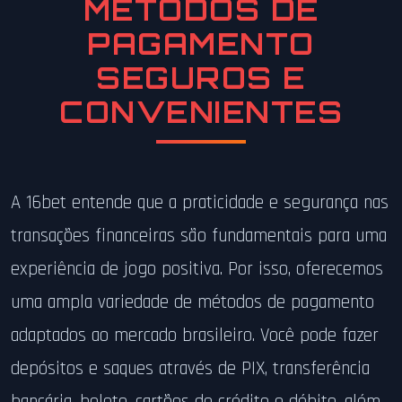
MÉTODOS DE
PAGAMENTO
SEGUROS E
CONVENIENTES
A 16bet entende que a praticidade e segurança nas
transações financeiras são fundamentais para uma
experiência de jogo positiva. Por isso, oferecemos
uma ampla variedade de métodos de pagamento
adaptados ao mercado brasileiro. Você pode fazer
depósitos e saques através de PIX, transferência