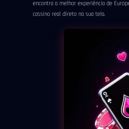
encontra a melhor experiência de Europe
cassino real direto na sua tela.