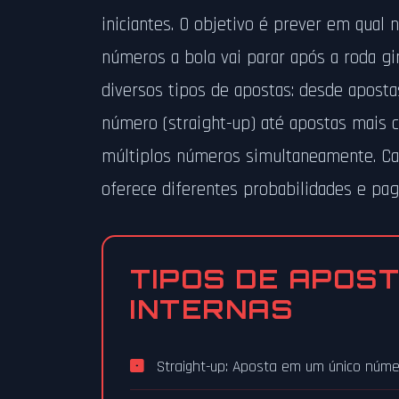
iniciantes. O objetivo é prever em qual
números a bola vai parar após a roda gi
diversos tipos de apostas: desde apost
número (straight-up) até apostas mais
múltiplos números simultaneamente. Ca
oferece diferentes probabilidades e pa
TIPOS DE APOS
INTERNAS
Straight-up: Aposta em um único núme