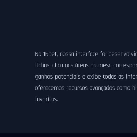
Na 16bet, nossa interface foi desenvolv
fichas, clica nas áreas da mesa corresp
ganhos potenciais e exibe todas as inf
oferecemos recursos avançados como hist
favoritas.