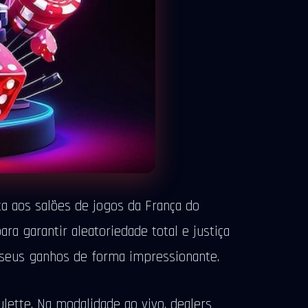
a aos salões de jogos da França do
ra garantir aleatoriedade total e justiça
ar seus ganhos de forma impressionante.
lette. Na modalidade ao vivo, dealers