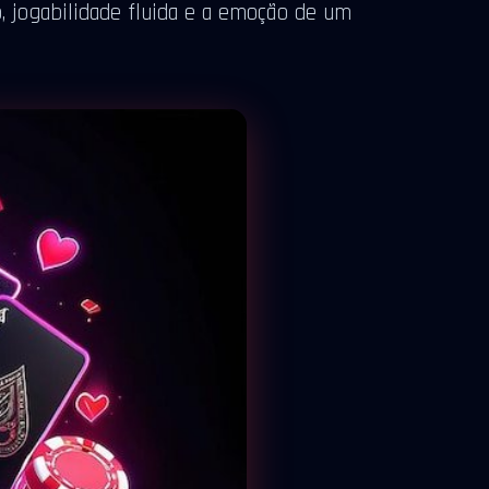
, jogabilidade fluida e a emoção de um