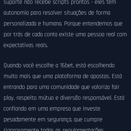
suporte não recebe scripts prontos - eles têm
autonomia para resolver situações de forma
personalizada e humana. Porque entendemos que
por trás de cada conta existe uma pessoa real com
expectativas reais.
Quando você escolhe a 16bet, está escolhendo
muito mais que uma plataforma de apostas. Está
entrando para uma comunidade que valoriza fair
play, respeito mútuo e diversão responsável. Está
confiando em uma empresa que investe
pesadamente em segurança, que cumpre
rigorosamente todas as regulamentações