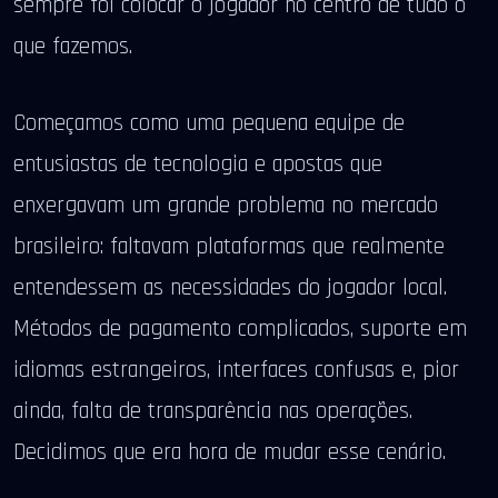
sempre foi colocar o jogador no centro de tudo o
que fazemos.
Começamos como uma pequena equipe de
entusiastas de tecnologia e apostas que
enxergavam um grande problema no mercado
brasileiro: faltavam plataformas que realmente
entendessem as necessidades do jogador local.
Métodos de pagamento complicados, suporte em
idiomas estrangeiros, interfaces confusas e, pior
ainda, falta de transparência nas operações.
Decidimos que era hora de mudar esse cenário.